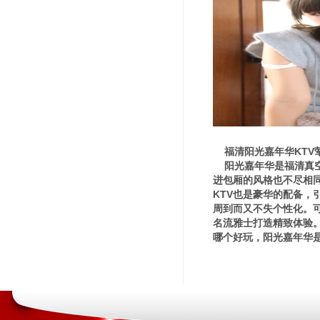
福清阳光嘉年华KTV
阳光嘉年华是福清真空
进包厢的风格也不尽相
KTV也是豪华的配备
周到而又不失个性化。
名流雅士打造精致体验。
哪个好玩，阳光嘉年华